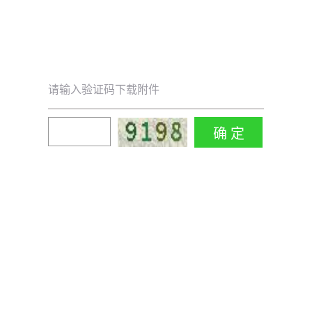
请输入验证码下载附件