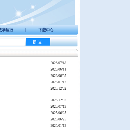
|
教学运行
下载中心
2026/07/18
2026/06/11
2026/06/05
2026/01/13
2025/12/02
2025/12/02
2025/07/13
2025/06/25
2025/06/25
2025/01/12