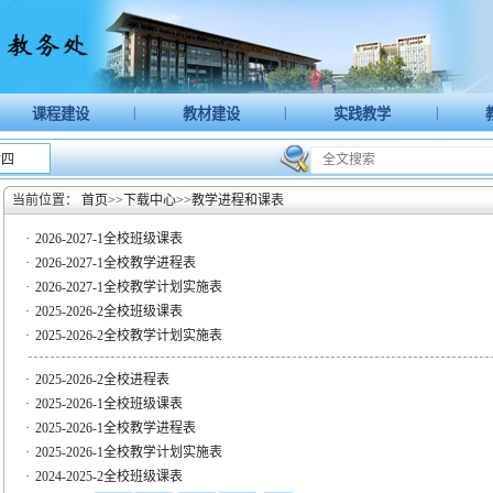
|
|
|
课程建设
教材建设
实践教学
廿四
当前位置：
首页
>>
下载中心
>>
教学进程和课表
·
2026-2027-1全校班级课表
·
2026-2027-1全校教学进程表
·
2026-2027-1全校教学计划实施表
·
2025-2026-2全校班级课表
·
2025-2026-2全校教学计划实施表
·
2025-2026-2全校进程表
·
2025-2026-1全校班级课表
·
2025-2026-1全校教学进程表
·
2025-2026-1全校教学计划实施表
·
2024-2025-2全校班级课表